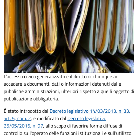
L’accesso civico generalizzato è il diritto di chiunque ad
accedere a documenti, dati o informazioni detenuti dalle
pubbliche amministrazioni, ulteriori rispetto a quelli oggetto di
pubblicazione obbligatoria.
È stato introdotto dal
Decreto legislativo 14/03/2013, n. 33,
art. 5, com. 2
, e modificato dal
Decreto legislativo
25/05/2016, n. 97
, allo scopo di favorire forme diffuse di
controllo sull'operato delle funzioni istituzionali e sull’utilizzo