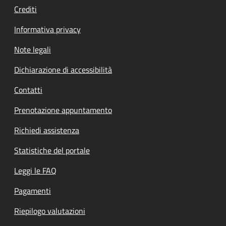
Crediti
Informativa privacy
Note legali
Dichiarazione di accessibilità
Contatti
Prenotazione appuntamento
Richiedi assistenza
Statistiche del portale
Leggi le FAQ
Pagamenti
Riepilogo valutazioni