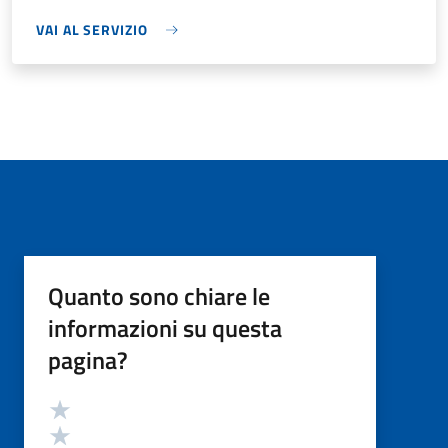
VAI AL SERVIZIO
Quanto sono chiare le
informazioni su questa
pagina?
Valutazione
Valuta 5 stelle su 5
Valuta 4 stelle su 5