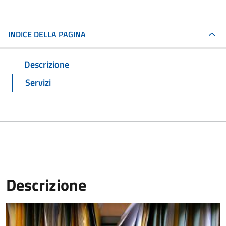
INDICE DELLA PAGINA
Descrizione
Servizi
Descrizione