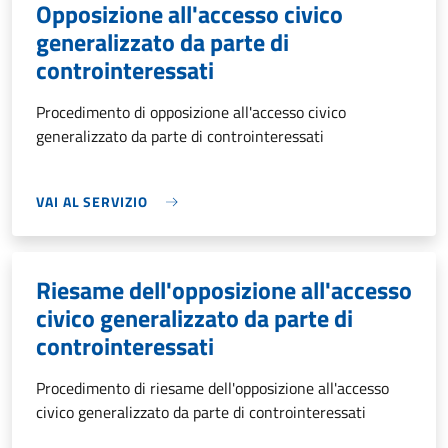
Opposizione all'accesso civico
generalizzato da parte di
controinteressati
Procedimento di opposizione all'accesso civico
generalizzato da parte di controinteressati
VAI AL SERVIZIO
Riesame dell'opposizione all'accesso
civico generalizzato da parte di
controinteressati
Procedimento di riesame dell'opposizione all'accesso
civico generalizzato da parte di controinteressati