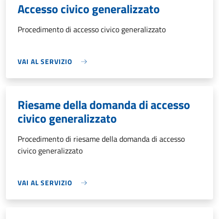
Accesso civico generalizzato
Procedimento di accesso civico generalizzato
VAI AL SERVIZIO
Riesame della domanda di accesso
civico generalizzato
Procedimento di riesame della domanda di accesso
civico generalizzato
VAI AL SERVIZIO