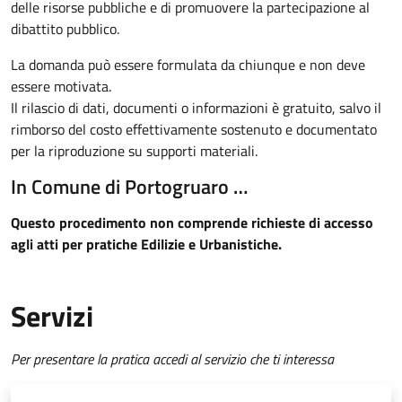
delle risorse pubbliche e di promuovere la partecipazione al
dibattito pubblico.
La domanda può essere formulata da chiunque e non deve
essere motivata.
Il rilascio di dati, documenti o informazioni è gratuito, salvo il
rimborso del costo effettivamente sostenuto e documentato
per la riproduzione su supporti materiali.
In Comune di Portogruaro …
Questo procedimento non comprende richieste di accesso
agli atti per pratiche Edilizie e Urbanistiche.
Servizi
Per presentare la pratica accedi al servizio che ti interessa