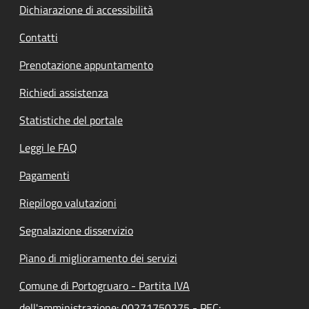
Dichiarazione di accessibilità
Contatti
Prenotazione appuntamento
Richiedi assistenza
Statistiche del portale
Leggi le FAQ
Pagamenti
Riepilogo valutazioni
Segnalazione disservizio
Piano di miglioramento dei servizi
Comune di Portogruaro - Partita IVA
dell'amministrazione: 00271750275 - PEC: