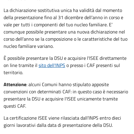
La dichiarazione sostitutiva unica ha validità dal momento
della presentazione fino al 31 dicembre dell’anno in corso e
vale per tutti i componenti del tuo nucleo familiare. E’
comunque possibile presentare una nuova dichiarazione nel
corso dell'anno se la composizione o le caratteristiche del tuo
nucleo familiare variano.
È possibile presentare la DSU e acquisire l'ISEE direttamente
on line tramite il
sito dell'INPS
o presso
i CAF presenti sul
territorio.
Attenzione
: alcuni Comuni hanno stipulato apposite
convenzioni con determinati CAF: in questo caso è necessario
presentare la DSU e acquisire l'ISEE unicamente tramite
questi CAF.
La certificazione ISEE viene rilasciata dall’INPS entro dieci
giorni lavorativi dalla data di presentazione della DSU.