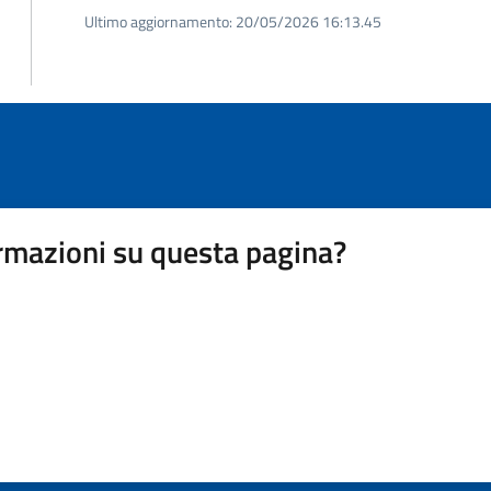
Ultimo aggiornamento:
20/05/2026 16:13.45
rmazioni su questa pagina?