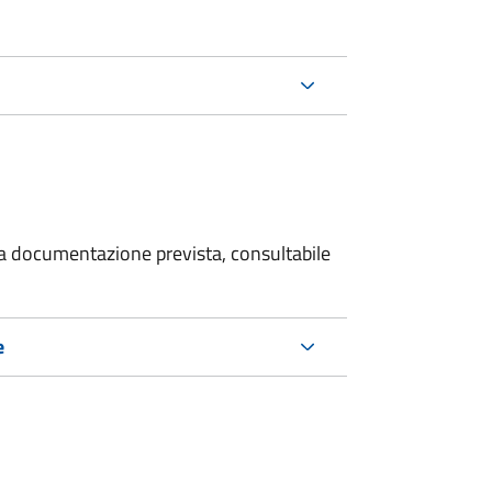
 la documentazione prevista, consultabile
e