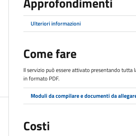
Approfondimenti
Ulteriori informazioni
Come fare
Il servizio può essere attivato presentando tutta
in formato PDF.
Moduli da compilare e documenti da allegar
Costi