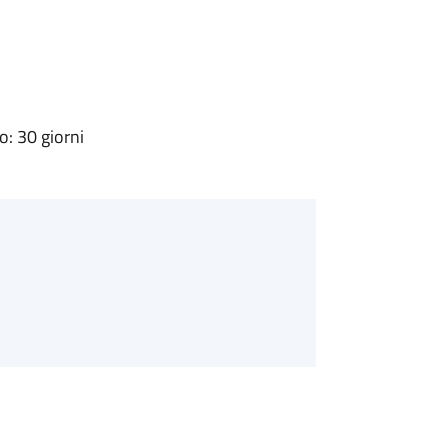
: 30 giorni