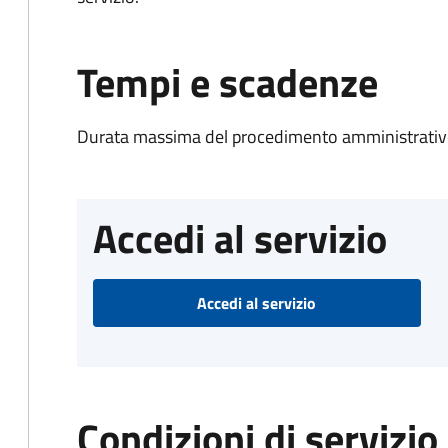
Tempi e scadenze
Durata massima del procedimento amministrativo
Accedi al servizio
Accedi al servizio
Condizioni di servizio