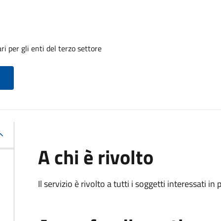
i per gli enti del terzo settore
A chi è rivolto
Il servizio è rivolto a tutti i soggetti interessati in