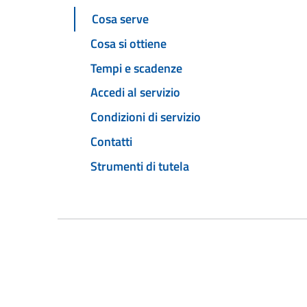
Cosa serve
Cosa si ottiene
Tempi e scadenze
Accedi al servizio
Condizioni di servizio
Contatti
Strumenti di tutela