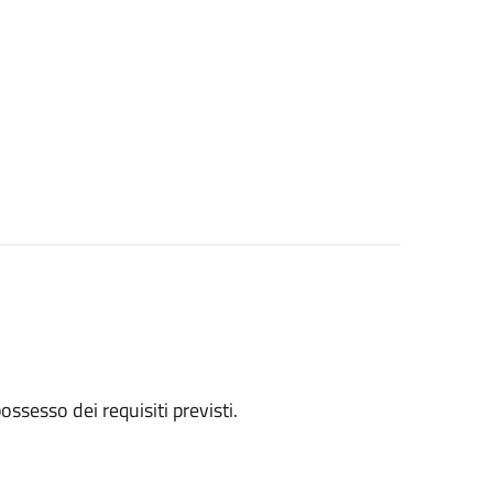
 possesso dei requisiti previsti.