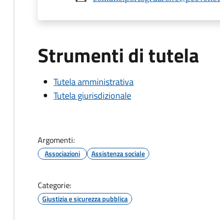
Strumenti di tutela
Tutela amministrativa
Tutela giurisdizionale
Argomenti:
Associazioni
Assistenza sociale
Categorie:
Giustizia e sicurezza pubblica