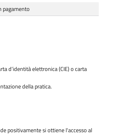
cun pagamento
rta d’identità elettronica (CIE) o carta
ntazione della pratica.
e positivamente si ottiene l'accesso al