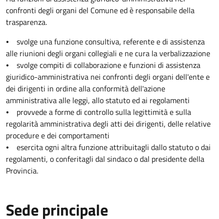
confronti degli organi del Comune ed è responsabile della
trasparenza.
⦁ svolge una funzione consultiva, referente e di assistenza
alle riunioni degli organi collegiali e ne cura la verbalizzazione
⦁ svolge compiti di collaborazione e funzioni di assistenza
giuridico-amministrativa nei confronti degli organi dell'ente e
dei dirigenti in ordine alla conformità dell'azione
amministrativa alle leggi, allo statuto ed ai regolamenti
⦁ provvede a forme di controllo sulla legittimità e sulla
regolarità amministrativa degli atti dei dirigenti, delle relative
procedure e dei comportamenti
⦁ esercita ogni altra funzione attribuitagli dallo statuto o dai
regolamenti, o conferitagli dal sindaco o dal presidente della
Provincia.
Sede principale