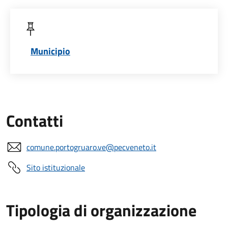
Municipio
Contatti
comune.portogruaro.ve@pecveneto.it
Sito istituzionale
Tipologia di organizzazione