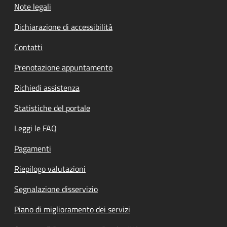
Note legali
Dichiarazione di accessibilità
Contatti
Prenotazione appuntamento
Richiedi assistenza
Statistiche del portale
Leggi le FAQ
Pagamenti
Riepilogo valutazioni
Segnalazione disservizio
Piano di miglioramento dei servizi