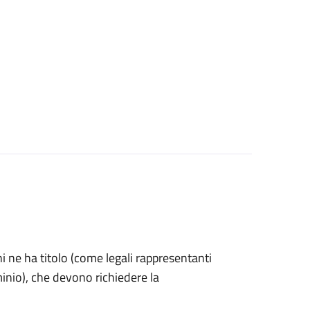
 chi ne ha titolo (come legali rappresentanti
inio), che devono richiedere la