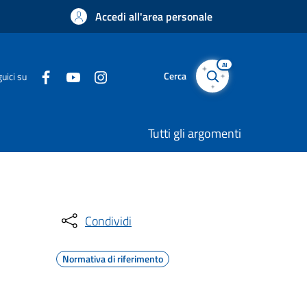
Accedi all'area personale
AI
Cerca
uici su
Tutti gli argomenti
Condividi
Normativa di riferimento