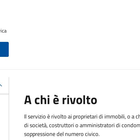
ica
A chi è rivolto
Il servizio è rivolto ai proprietari di immobili, o a
di società, costruttori o amministratori di condom
soppressione del numero civico.