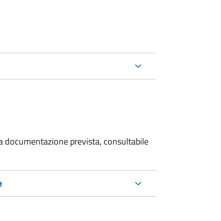
 la documentazione prevista, consultabile
e