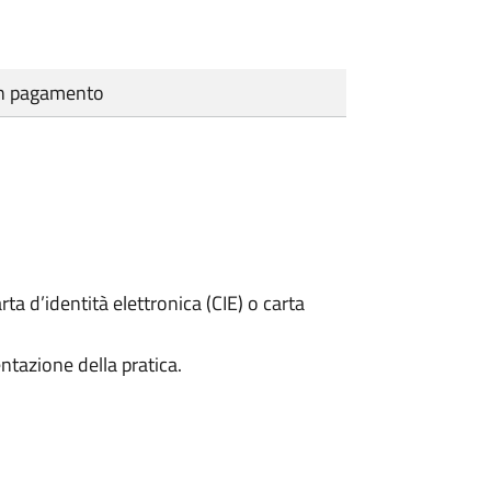
cun pagamento
rta d’identità elettronica (CIE) o carta
ntazione della pratica.