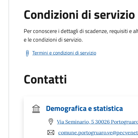
Condizioni di servizio
Per conoscere i dettagli di scadenze, requisiti e al
e le condizioni di servizio.
Termini e condizioni di servizio
Contatti
Demografica e statistica
Via Seminario, 5 30026 Portogruaro
comune.portogruaro.ve@pecveneto