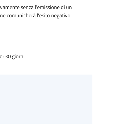
ivamente senza l’emissione di un
ne comunicherà l’esito negativo.
: 30 giorni