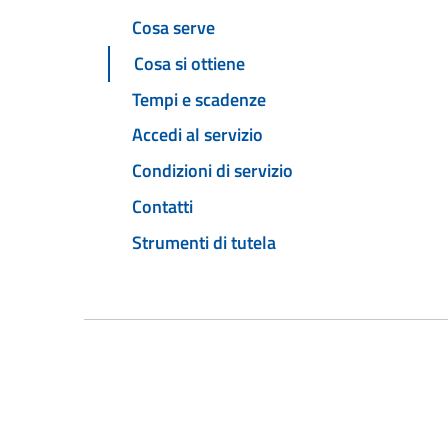
Cosa serve
Cosa si ottiene
Tempi e scadenze
Accedi al servizio
Condizioni di servizio
Contatti
Strumenti di tutela