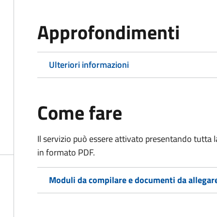
Approfondimenti
Ulteriori informazioni
Come fare
Il servizio può essere attivato presentando tutta
in formato PDF.
Moduli da compilare e documenti da allegar