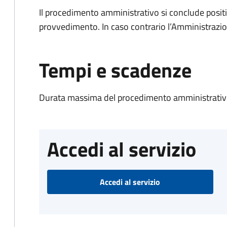
Il procedimento amministrativo si conclude posit
provvedimento. In caso contrario l’Amministrazio
Tempi e scadenze
Durata massima del procedimento amministrativo
Accedi al servizio
Accedi al servizio