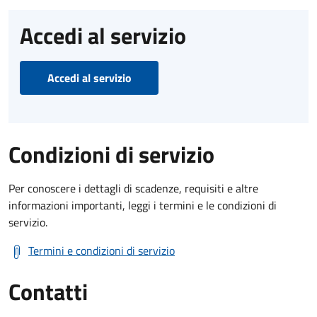
Accedi al servizio
Accedi al servizio
Condizioni di servizio
Per conoscere i dettagli di scadenze, requisiti e altre
informazioni importanti, leggi i termini e le condizioni di
servizio.
Termini e condizioni di servizio
Contatti