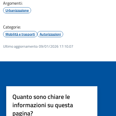
Argomenti:
Urbanizzazione
Categorie:
Mobilità e trasporti
Autorizzazioni
Ultimo aggiornamento:
09/01/2026 17:10.07
Quanto sono chiare le
informazioni su questa
pagina?