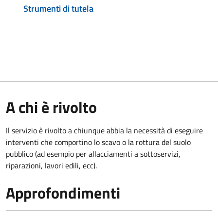
Strumenti di tutela
A chi è rivolto
Il servizio è rivolto a chiunque abbia la necessità di eseguire
interventi che comportino lo scavo o la rottura del suolo
pubblico (ad esempio per allacciamenti a sottoservizi,
riparazioni, lavori edili, ecc).
Approfondimenti