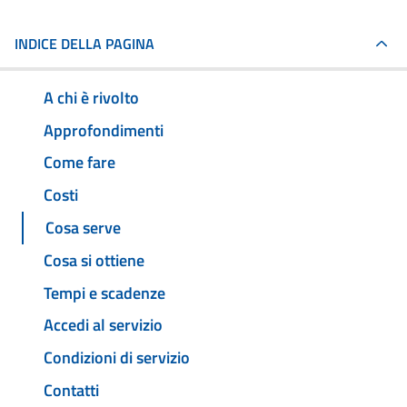
INDICE DELLA PAGINA
A chi è rivolto
Approfondimenti
Come fare
Costi
Cosa serve
Cosa si ottiene
Tempi e scadenze
Accedi al servizio
Condizioni di servizio
Contatti