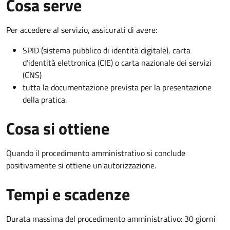
Cosa serve
Per accedere al servizio, assicurati di avere:
SPID (sistema pubblico di identità digitale), carta
d’identità elettronica (CIE) o carta nazionale dei servizi
(CNS)
tutta la documentazione prevista per la presentazione
della pratica.
Cosa si ottiene
Quando il procedimento amministrativo si conclude
positivamente si ottiene un'autorizzazione.
Tempi e scadenze
Durata massima del procedimento amministrativo: 30 giorni