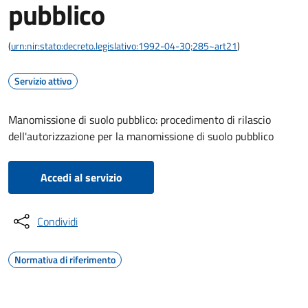
pubblico
(
urn:nir:stato:decreto.legislativo:1992-04-30;285~art21
)
Servizio attivo
Manomissione di suolo pubblico: procedimento di rilascio
dell'autorizzazione per la manomissione di suolo pubblico
Accedi al servizio
Condividi
Normativa di riferimento