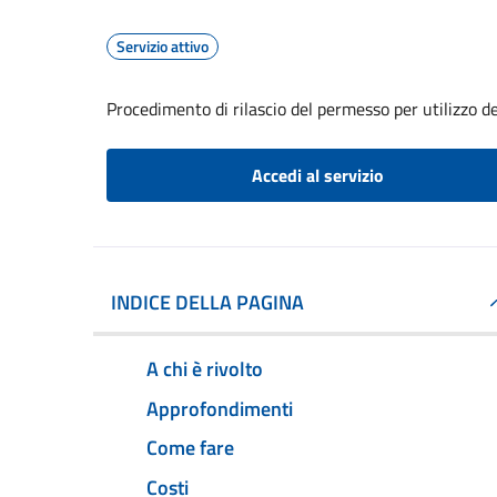
Servizio attivo
Procedimento di rilascio del permesso per utilizzo de
Accedi al servizio
INDICE DELLA PAGINA
A chi è rivolto
Approfondimenti
Come fare
Costi