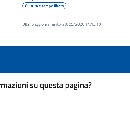
Cultura e tempo libero
Ultimo aggiornamento:
20/05/2026 11:13.10
rmazioni su questa pagina?