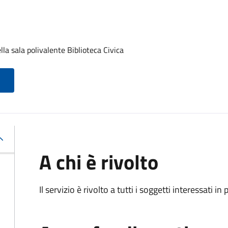
lla sala polivalente Biblioteca Civica
A chi è rivolto
Il servizio è rivolto a tutti i soggetti interessati in