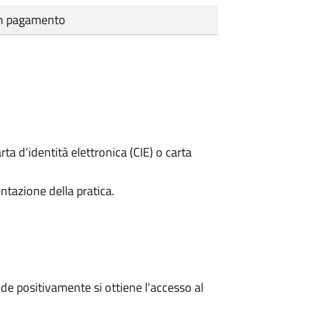
cun pagamento
rta d’identità elettronica (CIE) o carta
ntazione della pratica.
e positivamente si ottiene l'accesso al