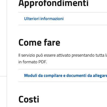
Approfondimenti
Ulteriori informazioni
Come fare
Il servizio può essere attivato presentando tutta
in formato PDF.
Moduli da compilare e documenti da allegar
Costi