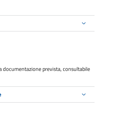
 la documentazione prevista, consultabile
e