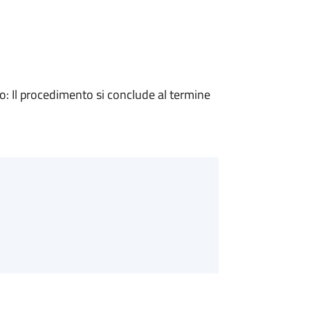
 Il procedimento si conclude al termine