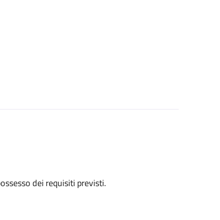
 possesso dei requisiti previsti.