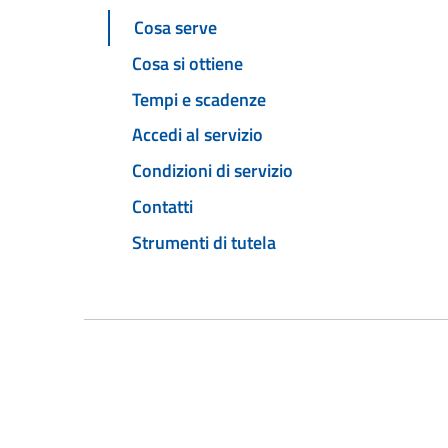
Cosa serve
Cosa si ottiene
Tempi e scadenze
Accedi al servizio
Condizioni di servizio
Contatti
Strumenti di tutela