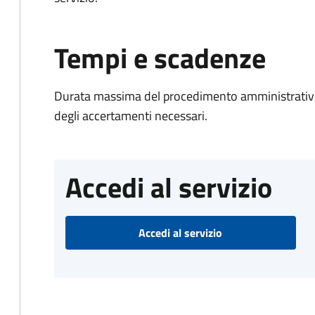
Tempi e scadenze
Durata massima del procedimento amministrativo:
degli accertamenti necessari.
Accedi al servizio
Accedi al servizio